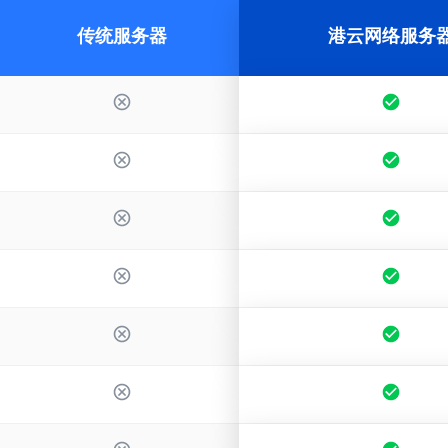
传统服务器
港云网络服务