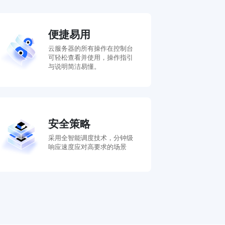
便捷易用
云服务器的所有操作在控制台
可轻松查看并使用，操作指引
与说明简洁易懂。
安全策略
采用全智能调度技术，分钟级
响应速度应对高要求的场景