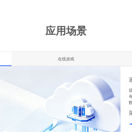
应用场景
在线游戏