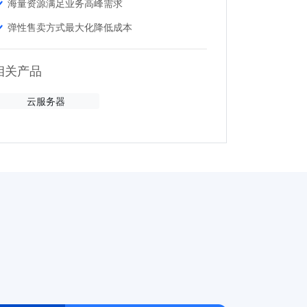
海量资源满足业务高峰需求
弹性售卖方式最大化降低成本
相关产品
云服务器