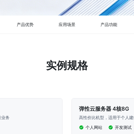
产品优势
应用场景
产品功能
实例规格
弹性云服务器 4核8G
量业务
高性价比机型，适用于个人建
个人网站
开发测试