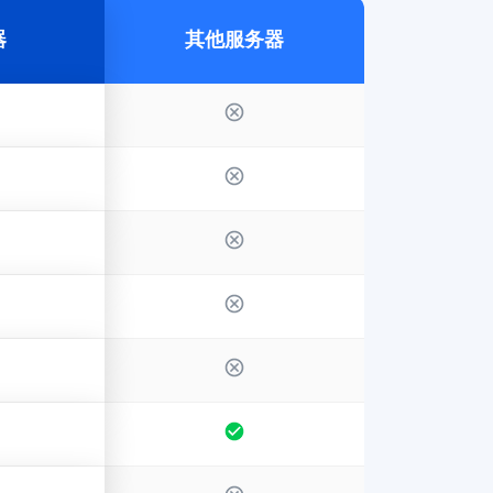
器
其他服务器