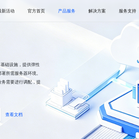
最新活动
官方首页
产品服务
解决方案
服务支持
是云计算基础设施，提供弹性
部署所需服务器环境。
业务需要进行调配，提
查看文档