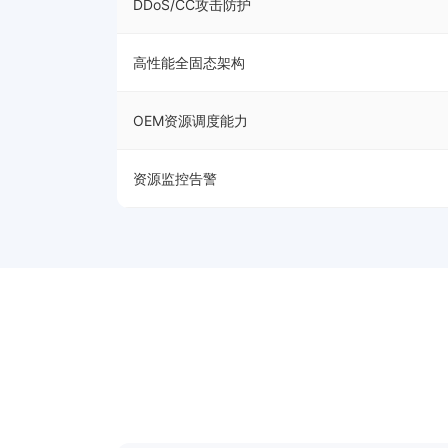
DDoS/CC攻击防护
高性能全固态架构
OEM资源调度能力
资源监控告警