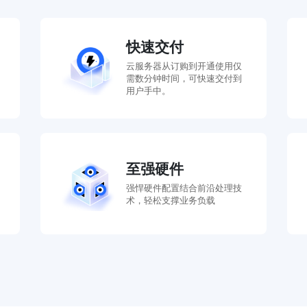
快速交付
云服务器从订购到开通使用仅
需数分钟时间，可快速交付到
用户手中。
至强硬件
强悍硬件配置结合前沿处理技
术，轻松支撑业务负载