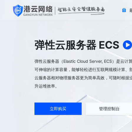
弹性云服务器 ECS
弹性云服务器（Elastic Cloud Server, ECS）
可伸缩的计算容量，能够轻松进行互联网规模计算、
云服务器相对物理服务器更为简单高效，可随时根据
升运维效率。
立即购买
管理控制台