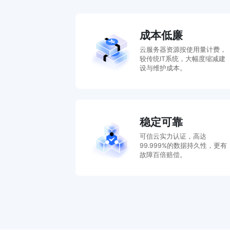
成本低廉
云服务器资源按使用量计费，
较传统IT系统，大幅度缩减建
设与维护成本。
稳定可靠
可信云实力认证，高达
99.999%的数据持久性，更有
故障百倍赔偿。