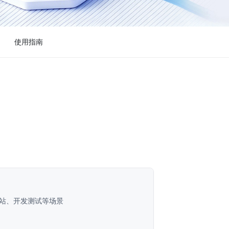
使用指南
站、开发测试等场景