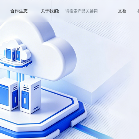
合作生态
关于我们
文档