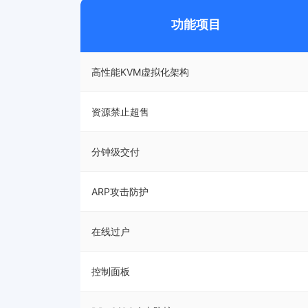
功能项目
高性能KVM虚拟化架构
资源禁止超售
分钟级交付
ARP攻击防护
在线过户
控制面板