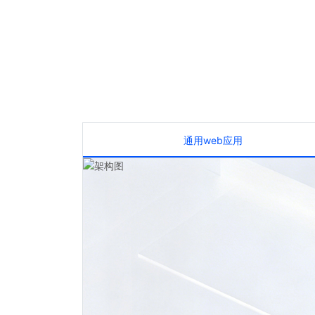
通用web应用