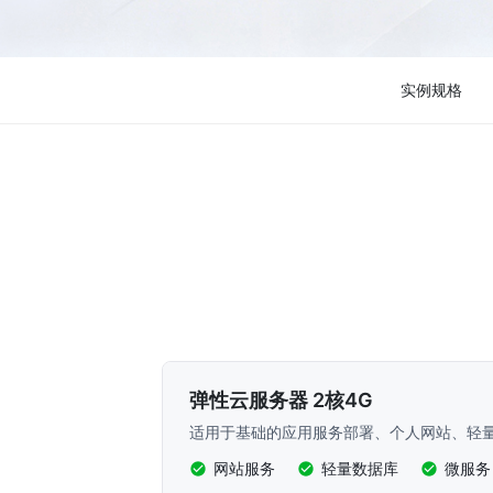
实例规格
弹性云服务器 2核4G
适用于基础的应用服务部署、个人网站、轻
网站服务
轻量数据库
微服务