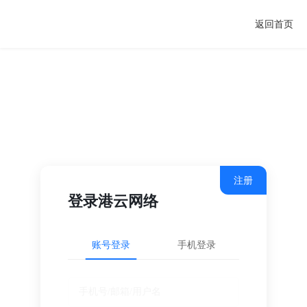
返回首页
注册
登录港云网络
账号登录
手机登录