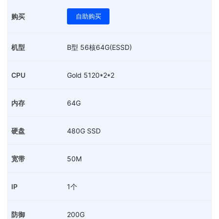
自助购买
B型 56核64G(ESSD)
Gold 5120*2*2
64G
480G SSD
50M
1个
200G