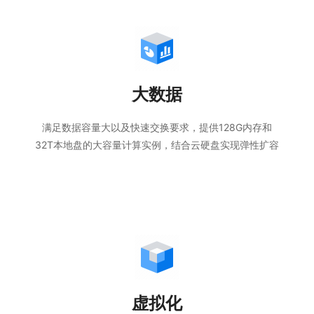
大数据
满足数据容量大以及快速交换要求，提供128G内存和
32T本地盘的大容量计算实例，结合云硬盘实现弹性扩容
虚拟化