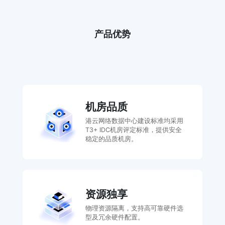
产品优势
机房品质
港云网络数据中心建设标准均采用
T3+ IDC机房评定标准，提供安全
稳定的品质机房。
资源独享
物理资源隔离，支持高可靠硬件选
型及冗余硬件配置。