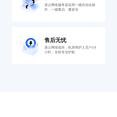
港云网络服务器采用一键自动化操
作，一键重启、重装等
售后无忧
港云网络值班，机房维护人员7*24
小时，全程专业护航