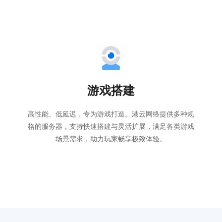
游戏搭建
高性能、低延迟，专为游戏打造。港云网络提供多种规
格的服务器，支持快速搭建与灵活扩展，满足各类游戏
场景需求，助力玩家畅享极致体验。