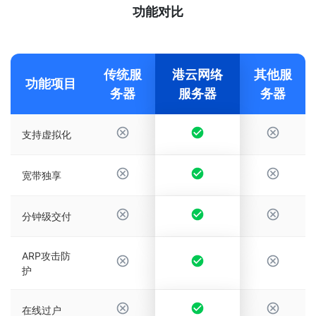
功能对比
传统服
港云网络
其他服
功能项目
务器
服务器
务器
支持虚拟化
宽带独享
分钟级交付
ARP攻击防
护
在线过户