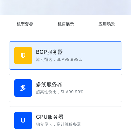
机型套餐
机房展示
应用场景
BGP服务器
港云甄选，SLA99.999%
多线服务器
多
超高性价比，SLA99.99%
GPU服务器
U
独立显卡，高计算服务器