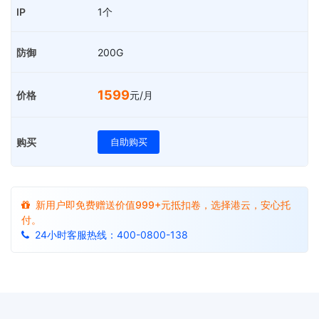
1个
200G
1599
元/月
自助购买
新用户即免费赠送价值999+元抵扣卷，选择港云，安心托
付。
24小时客服热线：400-0800-138