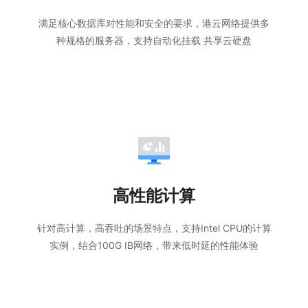
满足核心数据库对性能和安全的要求，港云网络提供多
种规格的服务器，支持自动化挂载 共享云硬盘
高性能计算
针对高计算，高吞吐的场景特点，支持Intel CPU的计算
实例，结合100G IB网络，带来低时延的性能体验