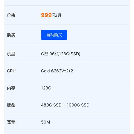
999
元/月
自助购买
C型 96核128G(SSD)
Gold 6262V*2*2
128G
480G SSD + 1000G SSD
50M