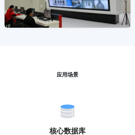
应用场景
核心数据库