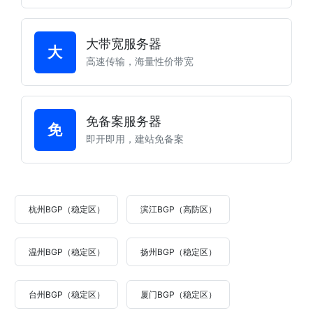
大带宽服务器
大
高速传输，海量性价带宽
免备案服务器
免
即开即用，建站免备案
杭州BGP（稳定区）
滨江BGP（高防区）
温州BGP（稳定区）
扬州BGP（稳定区）
台州BGP（稳定区）
厦门BGP（稳定区）