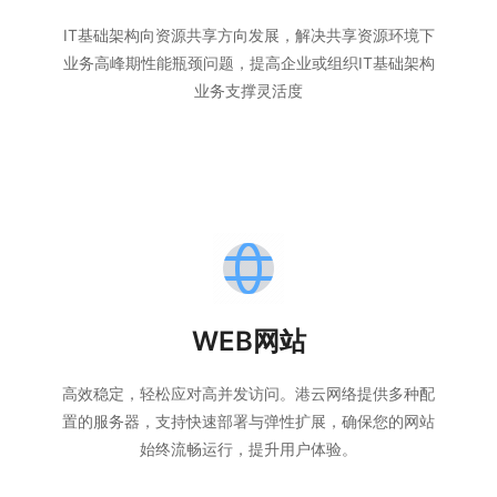
IT基础架构向资源共享方向发展，解决共享资源环境下
业务高峰期性能瓶颈问题，提高企业或组织IT基础架构
业务支撑灵活度
WEB网站
高效稳定，轻松应对高并发访问。港云网络提供多种配
置的服务器，支持快速部署与弹性扩展，确保您的网站
始终流畅运行，提升用户体验。