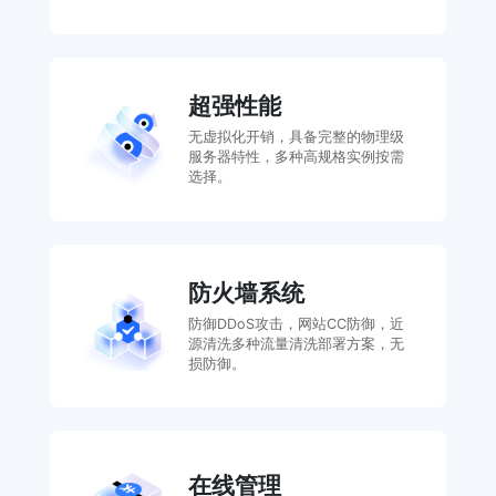
超强性能
无虚拟化开销，具备完整的物理级
服务器特性，多种高规格实例按需
选择。
防火墙系统
防御DDoS攻击，网站CC防御，近
源清洗多种流量清洗部署方案，无
损防御。
在线管理