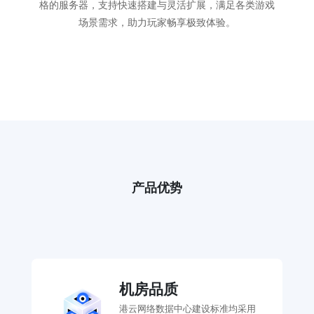
格的服务器，支持快速搭建与灵活扩展，满足各类游戏
场景需求，助力玩家畅享极致体验。
产品优势
机房品质
港云网络数据中心建设标准均采用