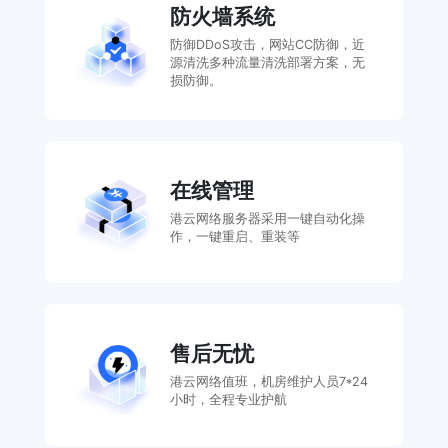
防火墙系统
防御DDoS攻击，网站CC防御，近
源清洗多种流量清洗部署方案，无
损防御。
在线管理
港云网络服务器采用一键自动化操
作，一键重启、重装等
售后无忧
港云网络值班，机房维护人员7*24
小时，全程专业护航