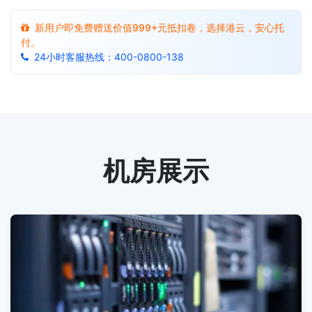
新用户即免费赠送价值999+元抵扣卷，选择港云，安心托
付。
24小时客服热线：400-0800-138
机房展示