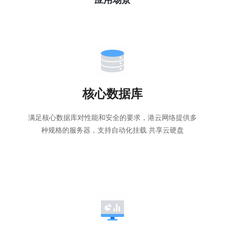
核心数据库
满足核心数据库对性能和安全的要求，港云网络提供多
种规格的服务器，支持自动化挂载 共享云硬盘