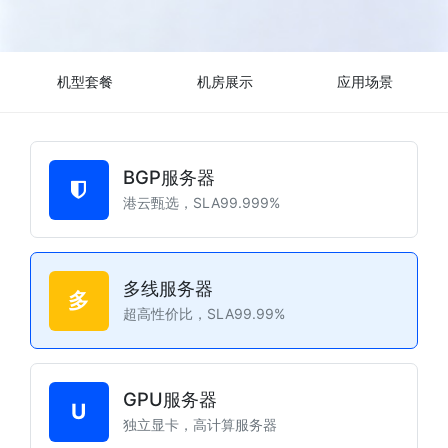
机型套餐
机房展示
应用场景
BGP服务器
港云甄选，SLA99.999%
多线服务器
多
超高性价比，SLA99.99%
GPU服务器
U
独立显卡，高计算服务器