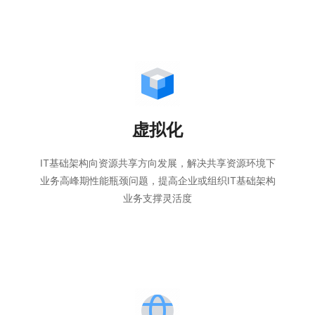
虚拟化
IT基础架构向资源共享方向发展，解决共享资源环境下
业务高峰期性能瓶颈问题，提高企业或组织IT基础架构
业务支撑灵活度