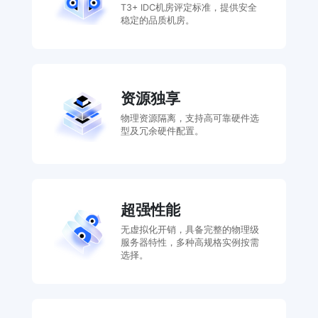
T3+ IDC机房评定标准，提供安全
稳定的品质机房。
资源独享
物理资源隔离，支持高可靠硬件选
型及冗余硬件配置。
超强性能
无虚拟化开销，具备完整的物理级
服务器特性，多种高规格实例按需
选择。