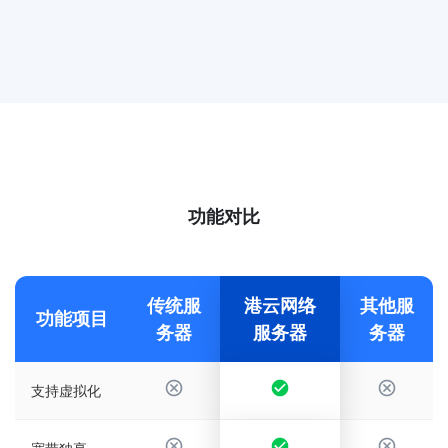
功能对比
传统服
港云网络
其他服
功能项目
务器
服务器
务器
支持虚拟化