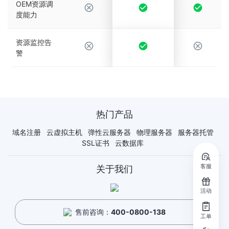
OEM资源调
度能力
资源监控告
警
热门产品
域名注册
云虚拟主机
弹性云服务器
物理服务器
服务器托管
SSL证书
云数据库
客服
关于我们
活动
售前咨询：
400-0800-138
工单