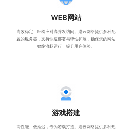
WEB网站
高效稳定，轻松应对高并发访问。港云网络提供多种配
置的服务器，支持快速部署与弹性扩展，确保您的网站
始终流畅运行，提升用户体验。
游戏搭建
高性能、低延迟，专为游戏打造。港云网络提供多种规