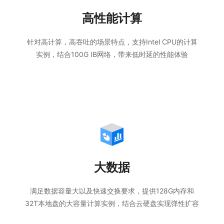
高性能计算
针对高计算，高吞吐的场景特点，支持Intel CPU的计算
实例，结合100G IB网络，带来低时延的性能体验
大数据
满足数据容量大以及快速交换要求，提供128G内存和
32T本地盘的大容量计算实例，结合云硬盘实现弹性扩容