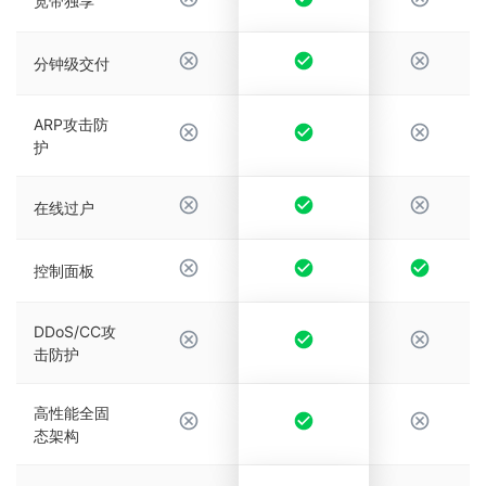
宽带独享
分钟级交付
ARP攻击防
护
在线过户
控制面板
DDoS/CC攻
击防护
高性能全固
态架构