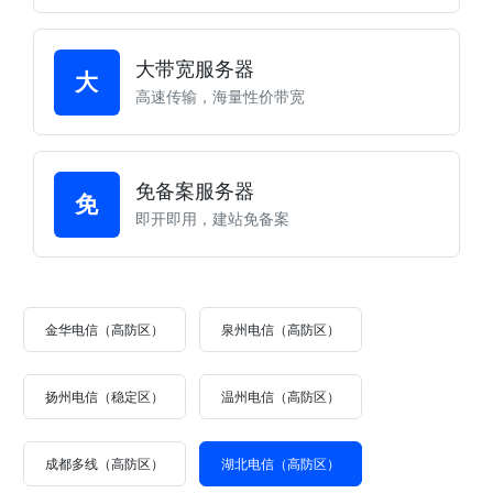
大带宽服务器
大
高速传输，海量性价带宽
免备案服务器
免
即开即用，建站免备案
金华电信（高防区）
泉州电信（高防区）
扬州电信（稳定区）
温州电信（高防区）
成都多线（高防区）
湖北电信（高防区）