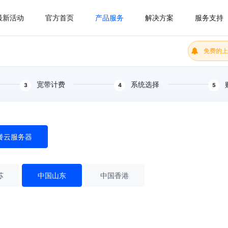
最新活动
官方首页
产品服务
解决方案
服务支持
免费的上
宽带计费
系统选择
3
4
5
餐云服务器
苏
中国山东
中国香港