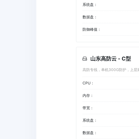
系统盘：
数据盘：
防御峰值：
山东高防云 - C型
高防专线，单机300G防护，上层
CPU：
内存：
带宽：
系统盘：
数据盘：