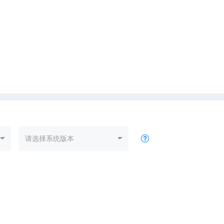
请选择系统版本