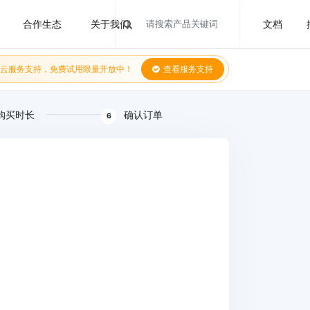
合作生态
关于我们
文档
云服务支持，免费试用限量开放中！
查看服务支持
购买时长
确认订单
6