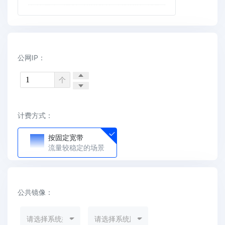
公网IP：
个
计费方式：
按固定宽带
流量较稳定的场景
公共镜像：
请选择系统类别
请选择系统版本