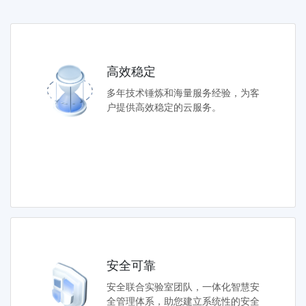
高效稳定
多年技术锤炼和海量服务经验，为客
户提供高效稳定的云服务。
安全可靠
安全联合实验室团队，一体化智慧安
全管理体系，助您建立系统性的安全