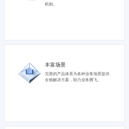
机制。
丰富场景
完善的产品体系为各种业务场景提供
全栈解决方案，助力业务腾飞。