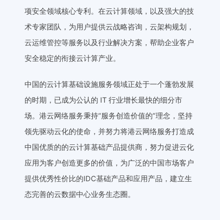
项安全领域核心专利。在云计算领域，以及强大的技
术专家团队，为用户提供云战略咨询，云架构规划，
云运维管控等服务以及行业解决方案，帮助企业客户
安全稳定的衔接云计算产业。
中国的云计算基础设施服务领域正处于一个蓬勃发展
的时期，已成为公认的 IT 行业增长最快的细分市
场。港云网络服务秉持“服务创造价值的”理念，坚持
领先驱动云化的使命，并努力将港云网络服务打造成
中国优质的的云计算基础产品提供商，努力促进云化
应用为客户创造更多的价值，为广泛的中国市场客户
提供优秀性价比的IDC基础产品和应用产品，建立生
态完善的云数据中心业务生态圈。